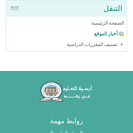
التنقل
الصفحة الرئيسية
أخبار الموقع
تصنيف المقررات الدراسية
روابط مهمة