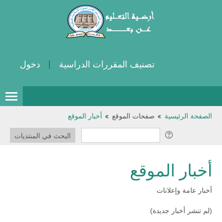
تصنيف المقررات الدراسية
دخول
الدروس
الصفحة الرئيسية
صفحات الموقع
أخبار الموقع
الموارد
عربي ‎(ar)‎
أخبار الموقع
أخبار عامة وإعلانات
(لم تنشر أخبار جديدة)