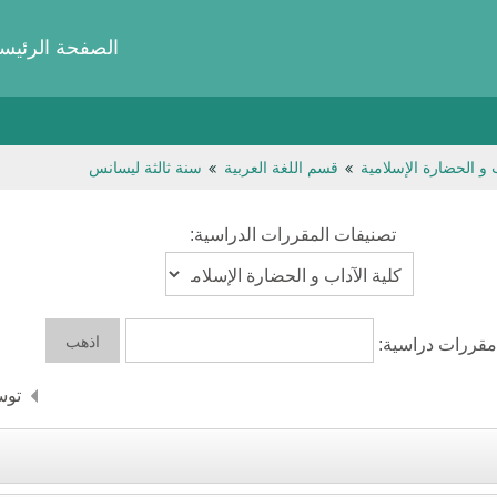
الصفحة الرئيسي
ب و الحضارة الإسلامية
قسم اللغة العربية
سنة ثالثة ليسانس
تصنيفات المقررات الدراسية:
قررات دراسية:
توس