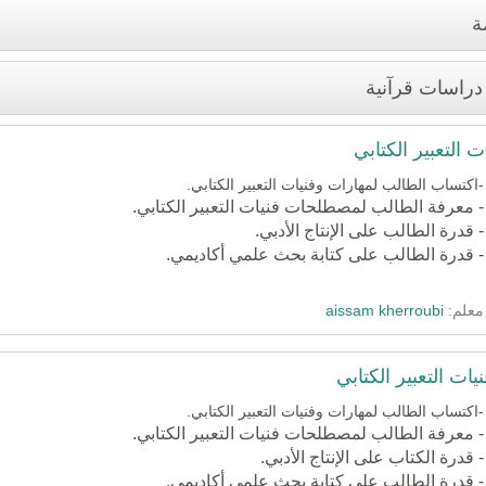
ة
 دراسات قرآنية
التعبير الكتابي
-اكتساب الطالب لمهارات وفنيات التعبير الكتابي.
- معرفة الطالب لمصطلحات فنيات التعبير الكتابي.
- قدرة الطالب على الإنتاج الأدبي.
- قدرة الطالب على كتابة بحث علمي أكاديمي.
معلم:
aissam kherroubi
ت التعبير الكتابي
-اكتساب الطالب لمهارات وفنيات التعبير الكتابي.
- معرفة الطالب لمصطلحات فنيات التعبير الكتابي.
- قدرة الكتاب على الإنتاج الأدبي.
- قدرة الطالب على كتابة بحث علمي أكاديمي.