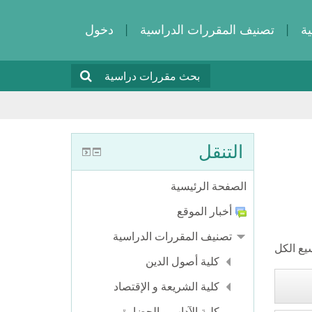
ة
تصنيف المقررات الدراسية
دخول
التنقل
الصفحة الرئيسية
أخبار الموقع
تصنيف المقررات الدراسية
يع الكل
كلية أصول الدين
كلية الشريعة و الإقتصاد
كلية الآداب و الحضارة